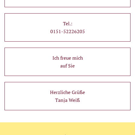
Tel.:
0151-52226205
Ich freue mich
auf Sie
Herzliche Grüße
Tanja Weiß