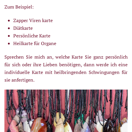
Zum Beispiel:
Zapper Viren karte
Diätkarte
Persönliche Karte
Heilkarte für Organe
Sprechen Sie mich an, welche Karte Sie ganz persönlich
für sich oder ihre Lieben benötigen, dann werde ich eine
individuelle Karte mit heilbringenden Schwingungen für
sie anfertigen.