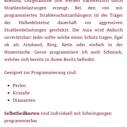
Rheuma, Ohrgeräusche usw. werden nachweislich durch
Strahlenbelastungen erzeugt. Bei den von mir
programmierten Strahlenschutzanhängern ist der Träger
der Halbedelsteine dauerhaft vor aggressiven
Strahlenbelastungen geschützt. Die Aura wird dadurch
unverletzbar! Jeder sollte solche einen Schutz tragen. Egal
ob als Armband, Ring, Kette oder einfach in der
Hosentasche. Gerne programmiere ich auch Schmuck,
welcher sich bereits in ihrem Besitz befindet.
Geeignet zur Programmierung sind:
Perlen
Kristalle
Diamanten
Selbstheilkarten
sind individuell mit Schwingungen
programmierbar.