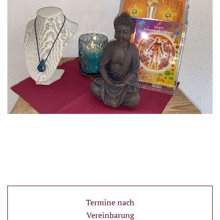
Termine nach
Vereinbarung