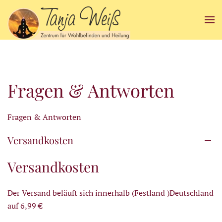
Zum Hauptinhalt springen
Fragen & Antworten
Fragen & Antworten
Versandkosten
Versandkosten
Der Versand beläuft sich innerhalb (Festland )Deutschland
auf 6,99 €