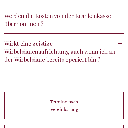
Werden die Kosten von der Krankenkasse
übernommen ?
Wirkt eine geistige
Wirbelsäulenaufrichtung auch wenn ich an
der Wirbelsäule bereits operiert bin.?
Termine nach
Vereinbarung